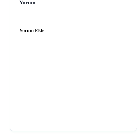
Yorum
Yorum Ekle