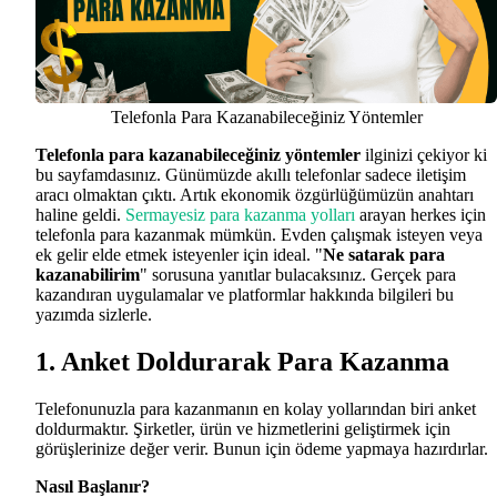
Telefonla Para Kazanabileceğiniz Yöntemler
Telefonla para kazanabileceğiniz yöntemler
ilginizi çekiyor ki
bu sayfamdasınız. Günümüzde akıllı telefonlar sadece iletişim
aracı olmaktan çıktı. Artık ekonomik özgürlüğümüzün anahtarı
haline geldi.
Sermayesiz para kazanma yolları
arayan herkes için
telefonla para kazanmak mümkün. Evden çalışmak isteyen veya
ek gelir elde etmek isteyenler için ideal. "
Ne satarak para
kazanabilirim
" sorusuna yanıtlar bulacaksınız. Gerçek para
kazandıran uygulamalar ve platformlar hakkında bilgileri bu
yazımda sizlerle.
1. Anket Doldurarak Para Kazanma
Telefonunuzla para kazanmanın en kolay yollarından biri anket
doldurmaktır. Şirketler, ürün ve hizmetlerini geliştirmek için
görüşlerinize değer verir. Bunun için ödeme yapmaya hazırdırlar.
Nasıl Başlanır?