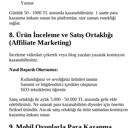
Ysense
Günlük 50 - 1000 TL arasında kazanabilirsiniz. 1 saatte para
kazanma imkanı sunan bu platformlar, size zaman esnekliği
sağlar.
8. Ürün İnceleme ve Satış Ortaklığı
(Affiliate Marketing)
İnceleme videoları çekerek veya blog yazıları yazarak komisyon
kazanabilirsiniz.
Nasıl Başarılı Olursunuz:
Kullandığınız ve sevdiğiniz ürünleri tanıtın
Samimi ve bilgilendirici içerikler oluşturun
SEO tekniklerini öğrenin
Satış ortaklığı ile aylık 5.000 - 50.000 TL arasında gelir elde
edebilirsiniz. Ne satarak para kazanabilirim diyenler için önerim
fiziksel üründür. Ancak satış ortaklığı da ürün satmadan komisyon
kazanma imkanı sunar.
9. Mobil Oyunlarla Para Kazanma