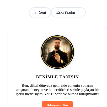
← Yeni
Eski Yazılar →
BENIMLE TANIŞIN
Ben, dijital dünyada gelir elde etmenin yollarını
araştıran, deneyen ve bu tecrübeleri sizinle paylaşan bir
içerik üreticisiyim. YouTube'da ve burada buluşuyoruz!
Hikayemi Oku