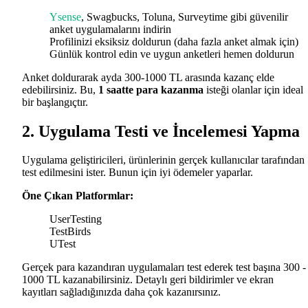
Ysense
, Swagbucks, Toluna, Surveytime gibi güvenilir
anket uygulamalarını indirin
Profilinizi eksiksiz doldurun (daha fazla anket almak için)
Günlük kontrol edin ve uygun anketleri hemen doldurun
Anket doldurarak ayda 300-1000 TL arasında kazanç elde
edebilirsiniz. Bu,
1 saatte para kazanma
isteği olanlar için ideal
bir başlangıçtır.
2. Uygulama Testi ve İncelemesi Yapma
Uygulama geliştiricileri, ürünlerinin gerçek kullanıcılar tarafından
test edilmesini ister. Bunun için iyi ödemeler yaparlar.
Öne Çıkan Platformlar:
UserTesting
TestBirds
UTest
Gerçek para kazandıran uygulamaları test ederek test başına 300 -
1000 TL kazanabilirsiniz. Detaylı geri bildirimler ve ekran
kayıtları sağladığınızda daha çok kazanırsınız.