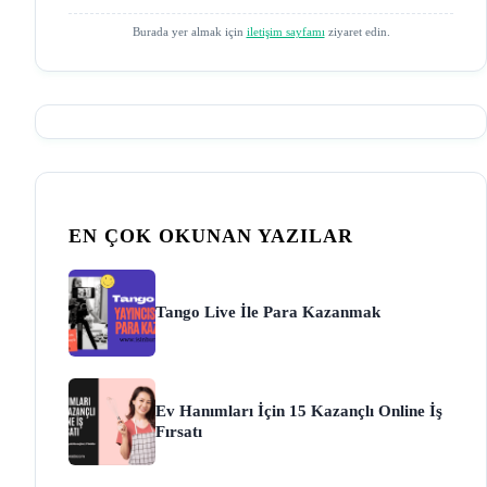
Burada yer almak için
iletişim sayfamı
ziyaret edin.
EN ÇOK OKUNAN YAZILAR
Tango Live İle Para Kazanmak
Ev Hanımları İçin 15 Kazançlı Online İş
Fırsatı