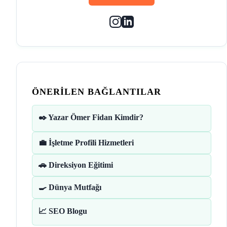
ÖNERILEN BAĞLANTILAR
✒️ Yazar Ömer Fidan Kimdir?
💼 İşletme Profili Hizmetleri
🚗 Direksiyon Eğitimi
🍳 Dünya Mutfağı
📈 SEO Blogu