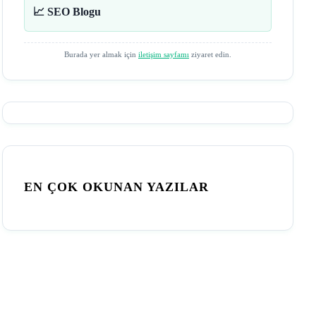
📈 SEO Blogu
Burada yer almak için
iletişim sayfamı
ziyaret edin.
EN ÇOK OKUNAN YAZILAR