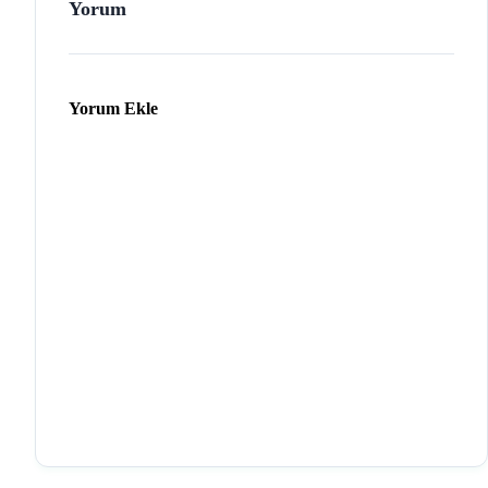
Yorum
Yorum Ekle