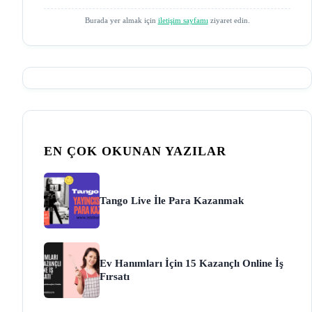
Burada yer almak için
iletişim sayfamı
ziyaret edin.
EN ÇOK OKUNAN YAZILAR
Tango Live İle Para Kazanmak
Ev Hanımları İçin 15 Kazançlı Online İş
Fırsatı