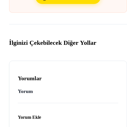
İlginizi Çekebilecek Diğer Yollar
Yorumlar
Yorum
Yorum Ekle