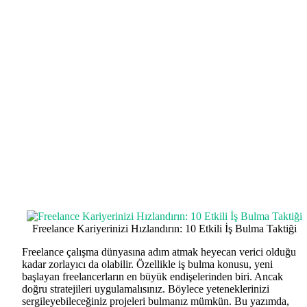
Freelance Kariyerinizi Hızlandırın: 10 Etkili İş Bulma Taktiği
Freelance çalışma dünyasına adım atmak heyecan verici olduğu
kadar zorlayıcı da olabilir. Özellikle iş bulma konusu, yeni
başlayan freelancerların en büyük endişelerinden biri. Ancak
doğru stratejileri uygulamalısınız. Böylece yeteneklerinizi
sergileyebileceğiniz projeleri bulmanız mümkün. Bu yazımda,