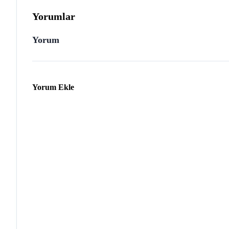
Yorumlar
Yorum
Yorum Ekle