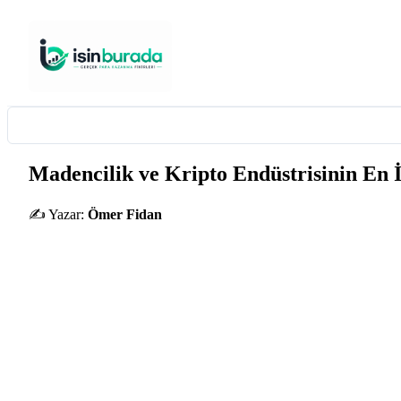
Madencilik ve Kripto Endüstrisinin En 
✍️ Yazar:
Ömer Fidan