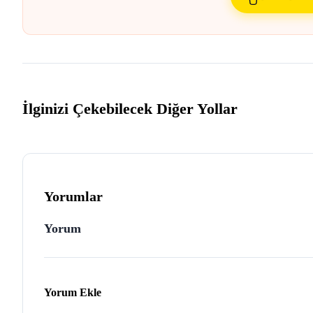
İlginizi Çekebilecek Diğer Yollar
Yorumlar
Yorum
Yorum Ekle