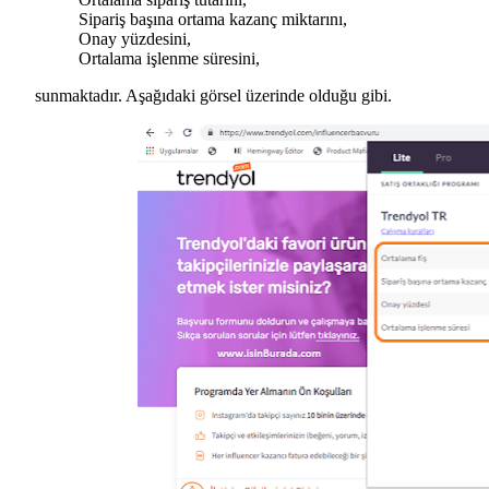
Sipariş başına ortama kazanç miktarını,
Onay yüzdesini,
Ortalama işlenme süresini,
sunmaktadır. Aşağıdaki görsel üzerinde olduğu gibi.