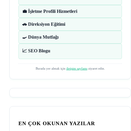
💼 İşletme Profili Hizmetleri
🚗 Direksiyon Eğitimi
🍳 Dünya Mutfağı
📈 SEO Blogu
Burada yer almak için
iletişim sayfamı
ziyaret edin.
EN ÇOK OKUNAN YAZILAR