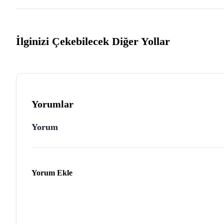
İlginizi Çekebilecek Diğer Yollar
Yorumlar
Yorum
Yorum Ekle